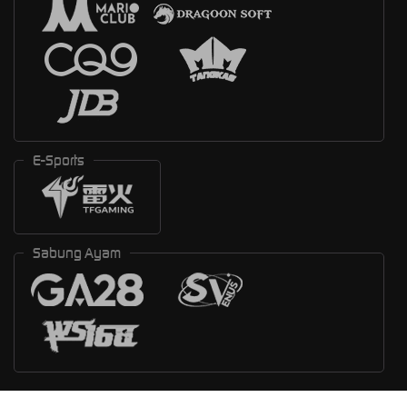
E-Sports
Sabung Ayam