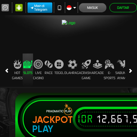
Main di
MASUK
DAFTAR
Telegram
HOT
SLOTS
LIVE
RACE
TOGEL
OLAHRAGA
CRASH
ARCADE
E-
SABUNG
PROM
GAMES
CASINO
GAME
SPORTS
AYAM
IDR
12,667,
JACKPOT
PLAY