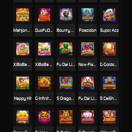
Mahjong Hit 2+
DuoFuDuoCai
Bounty Loki
Poseidon
Super Ace
XiBoBa Hit
XiBoBa Hit2
Fu Dai Lian Lian-Dragon
New-Fishing Hunter
G-GoldenDrum
Happy Hit
G-InfiniteTreasure
5 Dragons(H5)
Fu Dai Lian Lian-Panda
5 CaiShen(H5)