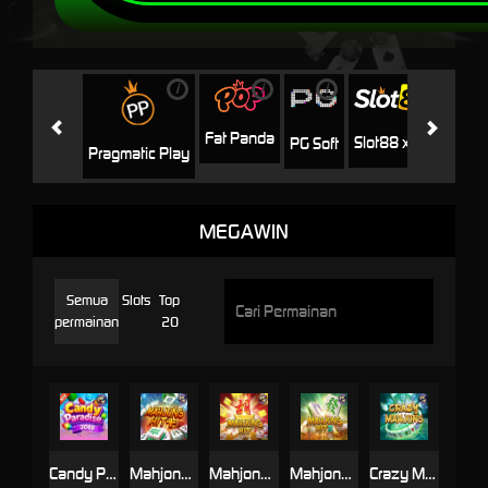
i
i
i
i
i
Facha
Fat Panda
Slot88 x PP
PG Soft
Pragmatic Play
MEGAWIN
Semua
Slots
Top
permainan
20
Candy Paradise 2048
Mahjong Hit +
Mahjong Hit
Mahjong Hit 2
Crazy Mahjong