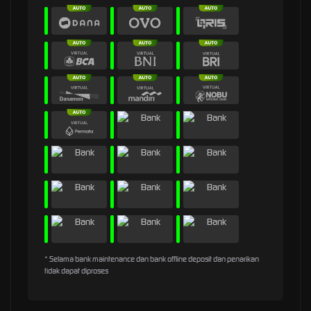
* Selama bank maintenance dan bank offline deposit dan penarikan
tidak dapat diproses