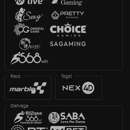
Race
Togel
Olahraga