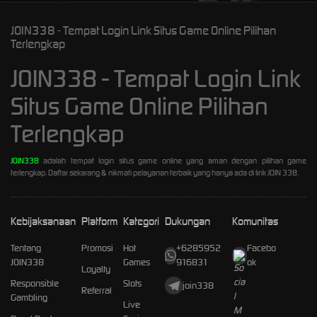
JOIN338 - Tempat Login Link Situs Game Online Pilihan
Terlengkap
JOIN338 - Tempat Login Link
Situs Game Online Pilihan
Terlengkap
JOIN338
adalah tempat login situs game online yang aman dengan pilihan game
terlengkap. Daftar sekarang & nikmati pelayanan terbaik yang hanya ada di link JOIN 338.
Kebijaksanaan
Platform
Kategori
Dukungan
Komunitas
Tentang
Promosi
Hot
+6285952
Facebo
JOIN338
Games
916831
ok
Loyalty
Responsible
Slots
join338
Referral
Gambling
Live