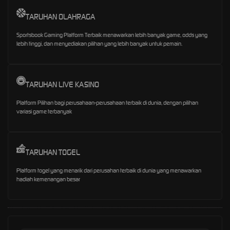
TARUHAN OLAHRAGA
Sportsbook Gaming Platform Terbaik menawarkan lebih banyak game, odds yang
lebih tinggi, dan menyediakan pilihan yang lebih banyak untuk pemain.
TARUHAN LIVE KASINO
Platform Pilihan bagi perusahaan-perusahaan terbaik di dunia, dengan pilihan
variasi game terbanyak
TARUHAN TOGEL
Platform togel yang menarik dari perusahan terbaik di dunia yang menawarkan
hadiah kemenangan besar