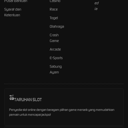
Pusat Bantuan
Casino
Syarat dan
Race
Ketentuan
Togel
Olahraga
Crash
Game
Arcade
E-Sports
Sabung
Ayam
TARUHAN SLOT
Penyedia slot online dengan beragam pilihan game menarik yang memudahkan
pemain untuk mencapai jackpot