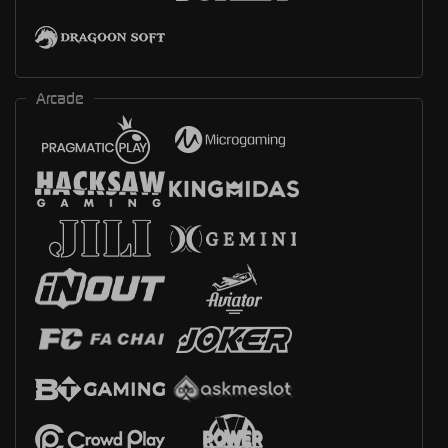
Arcade