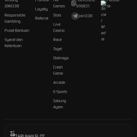
JOIN338
Games
916831
ok
Loyalty
Responsible
Slots
join338
Referral
Gambling
Live
Pusat Bantuan
Casino
Syarat dan
Race
Ketentuan
Togel
Olahraga
Crash
Game
Arcade
E-Sports
Sabung
Ayam
TARUHAN SLOT