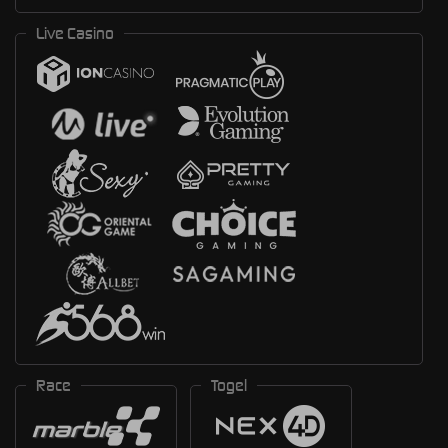
Live Casino
Race
Togel