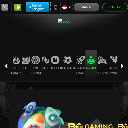
Main di
MASUK
DAFTAR
Telegram
HOT
SLOTS
LIVE
RACE
TOGEL
OLAHRAGA
CRASH
ARCADE
E-
SABUNG
PROM
GAMES
CASINO
GAME
SPORTS
AYAM