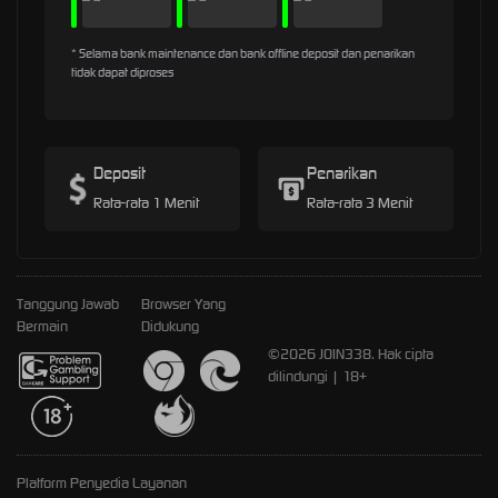
* Selama bank maintenance dan bank offline deposit dan penarikan
tidak dapat diproses
Deposit
Penarikan
Rata-rata 1 Menit
Rata-rata 3 Menit
Tanggung Jawab
Browser Yang
Bermain
Didukung
©2026 JOIN338. Hak cipta
dilindungi | 18+
Platform Penyedia Layanan