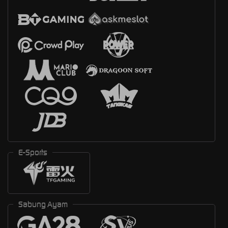
E-Sports
Sabung Ayam