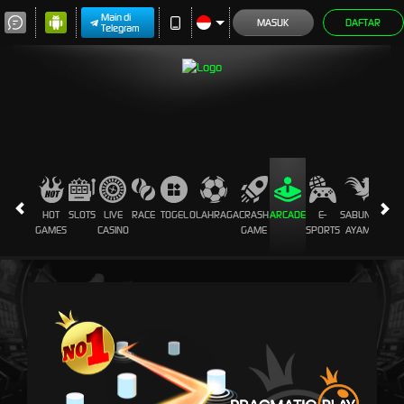
Main di
MASUK
DAFTAR
Telegram
HOT
SLOTS
LIVE
RACE
TOGEL
OLAHRAGA
CRASH
ARCADE
E-
SABUNG
PROM
GAMES
CASINO
GAME
SPORTS
AYAM