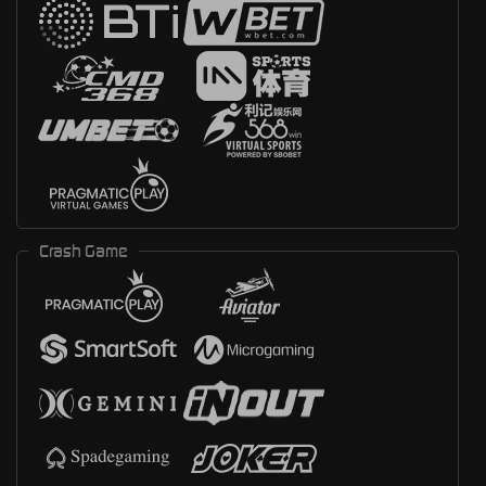
Crash Game