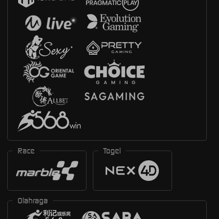
Race
Togel
Olahraga