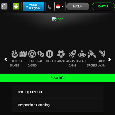
Main di
MASUK
DAFTAR
Telegram
HOT
SLOTS
LIVE
RACE
TOGEL
OLAHRAGA
CRASH
ARCADE
E-
SABUNG
PROM
GAMES
CASINO
GAME
SPORTS
AYAM
Pusat Info
Tentang JOIN338
Responsible Gambling