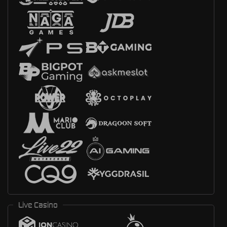
Live Casino