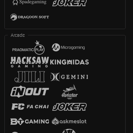
Arcade