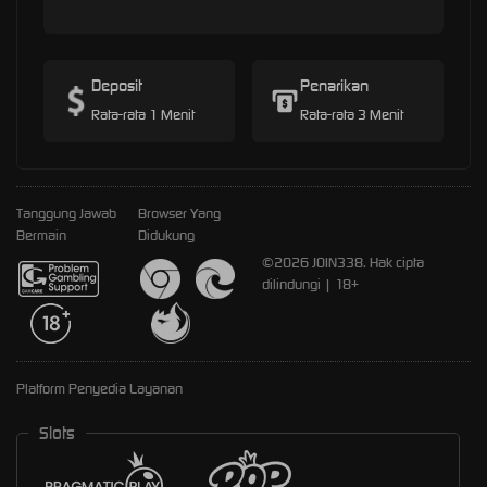
Deposit
Penarikan
Rata-rata 1 Menit
Rata-rata 3 Menit
Tanggung Jawab
Browser Yang
Bermain
Didukung
©2026 JOIN338. Hak cipta
dilindungi | 18+
Platform Penyedia Layanan
Slots